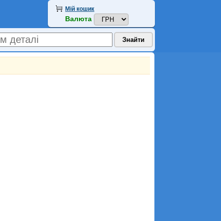
Мій кошик
Валюта