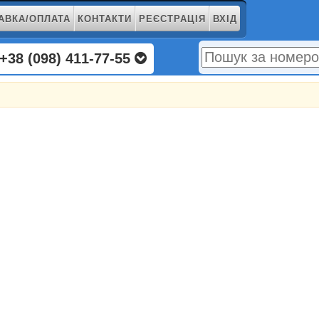
АВКА/ОПЛАТА
КОНТАКТИ
РЕЄСТРАЦІЯ
ВХІД
+38 (098) 411-77-55