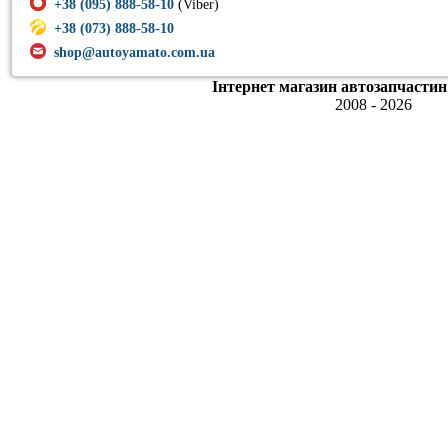
+38 (095) 888-58-10
(Viber)
+38 (073) 888-58-10
shop@autoyamato.com.ua
Інтернет магазин автозапчастин
2008 - 2026