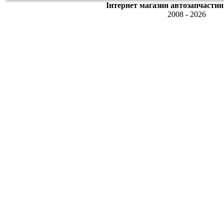
Інтернет магазин автозапчастин
2008 - 2026