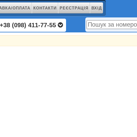
АВКА/ОПЛАТА
КОНТАКТИ
РЕЄСТРАЦІЯ
ВХІД
+38 (098) 411-77-55