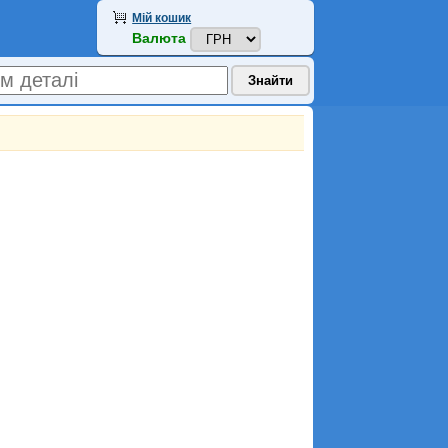
Мій кошик
Валюта