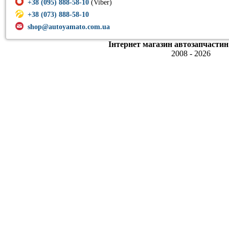
+38 (095) 888-58-10
(Viber)
+38 (073) 888-58-10
shop@autoyamato.com.ua
Інтернет магазин автозапчастин
2008 - 2026