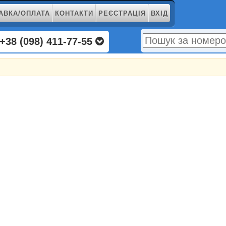
АВКА/ОПЛАТА
КОНТАКТИ
РЕЄСТРАЦІЯ
ВХІД
+38 (098) 411-77-55