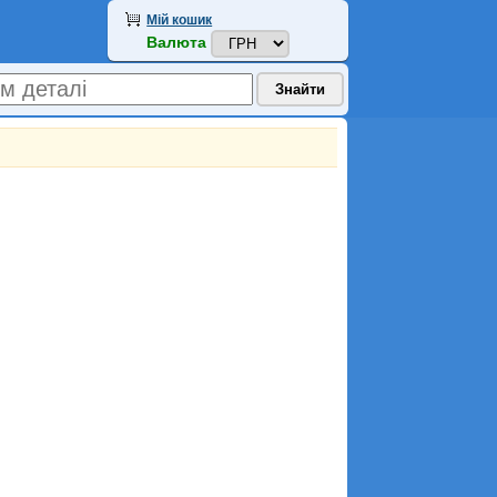
Мій кошик
Валюта