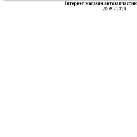
Інтернет магазин автозапчастин
2008 - 2026