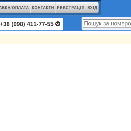
АВКА/ОПЛАТА
КОНТАКТИ
РЕЄСТРАЦІЯ
ВХІД
+38 (098) 411-77-55