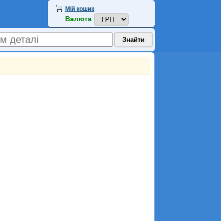
Мій кошик
Валюта