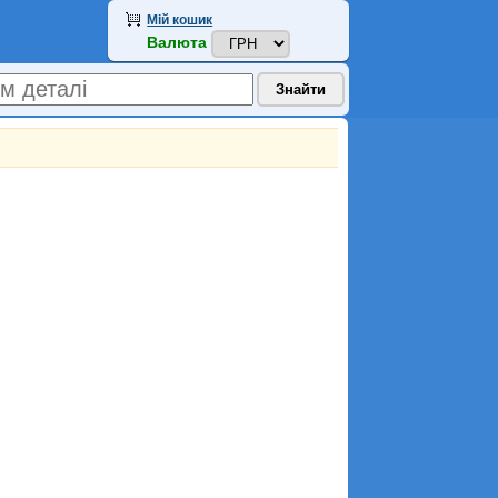
Мій кошик
Валюта