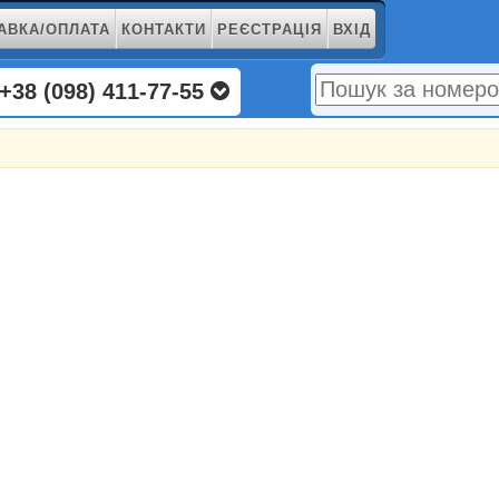
АВКА/ОПЛАТА
КОНТАКТИ
РЕЄСТРАЦІЯ
ВХІД
+38 (098) 411-77-55