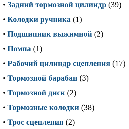
•
Задний тормозной цилиндр
(39)
•
Колодки ручника
(1)
•
Подшипник выжимной
(2)
•
Помпа
(1)
•
Рабочий цилиндр сцепления
(17)
•
Тормозной барабан
(3)
•
Тормозной диск
(2)
•
Тормозные колодки
(38)
•
Трос сцепления
(2)