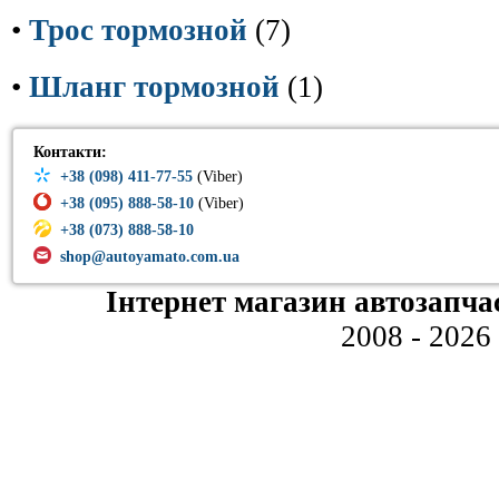
•
Трос тормозной
(7)
•
Шланг тормозной
(1)
Контакти:
+38 (098) 411-77-55
(Viber)
+38 (095) 888-58-10
(Viber)
+38 (073) 888-58-10
shop@autoyamato.com.ua
Інтернет магазин автозапча
2008 - 2026