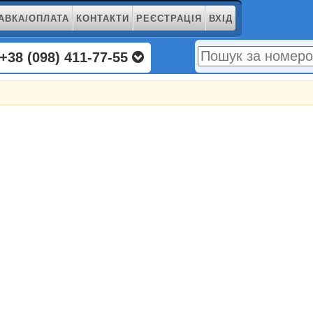
АВКА/ОПЛАТА
КОНТАКТИ
РЕЄСТРАЦІЯ
ВХІД
+38 (098) 411-77-55