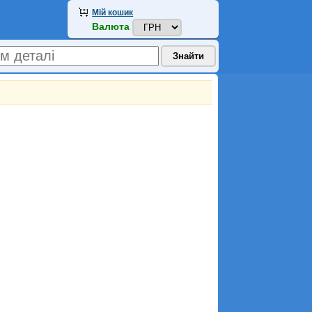
Мій кошик
Валюта