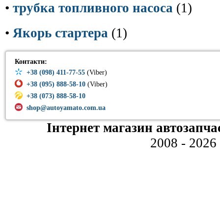
•
трубка топливного насоса
(1)
•
Якорь стартера
(1)
Контакти:
+38 (098) 411-77-55
(Viber)
+38 (095) 888-58-10
(Viber)
+38 (073) 888-58-10
shop@autoyamato.com.ua
Інтернет магазин автозапча
2008 - 2026