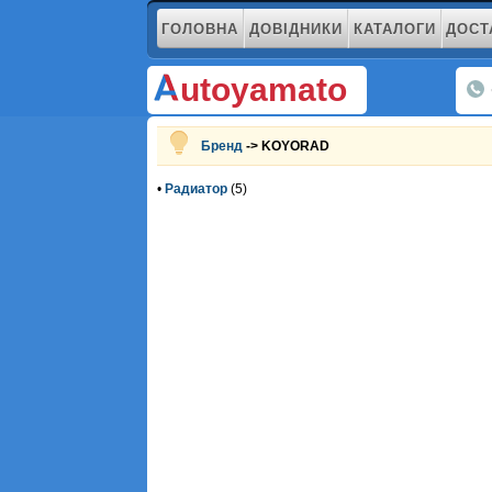
ГОЛОВНА
ДОВІДНИКИ
КАТАЛОГИ
ДОСТ
utoyamato
Бренд
-> KOYORAD
•
Радиатор
(5)