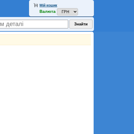
Мій кошик
Валюта