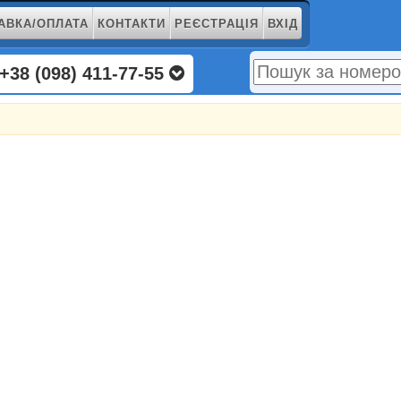
АВКА/ОПЛАТА
КОНТАКТИ
РЕЄСТРАЦІЯ
ВХІД
+38 (098) 411-77-55