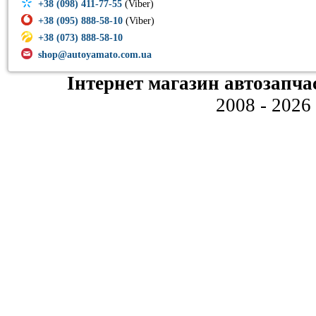
+38 (098) 411-77-55
(Viber)
+38 (095) 888-58-10
(Viber)
+38 (073) 888-58-10
shop@autoyamato.com.ua
Інтернет магазин автозапча
2008 - 2026