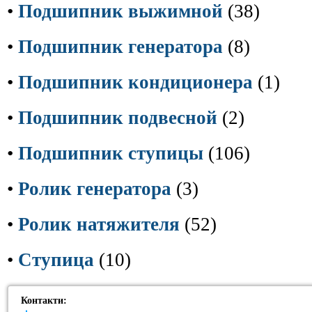
•
Подшипник выжимной
(38)
•
Подшипник генератора
(8)
•
Подшипник кондиционера
(1)
•
Подшипник подвесной
(2)
•
Подшипник ступицы
(106)
•
Ролик генератора
(3)
•
Ролик натяжителя
(52)
•
Ступица
(10)
Контакти: