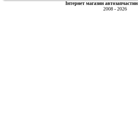
Інтернет магазин автозапчастин
2008 - 2026