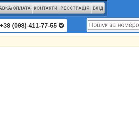
АВКА/ОПЛАТА
КОНТАКТИ
РЕЄСТРАЦІЯ
ВХІД
+38 (098) 411-77-55