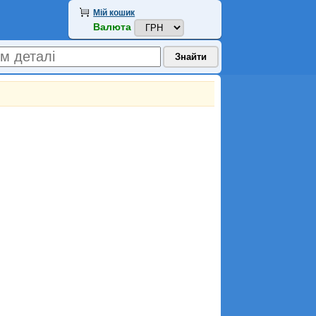
Мій кошик
Валюта