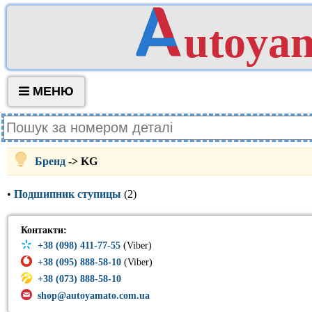
utoya
МЕНЮ
Бренд
-> KG
•
Подшипник ступицы
(2)
Контакти:
+38 (098) 411-77-55
(Viber)
+38 (095) 888-58-10
(Viber)
+38 (073) 888-58-10
shop@autoyamato.com.ua