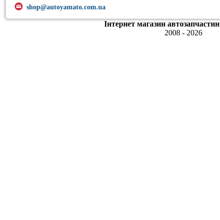
shop@autoyamato.com.ua
Інтернет магазин автозапчастин
2008 - 2026