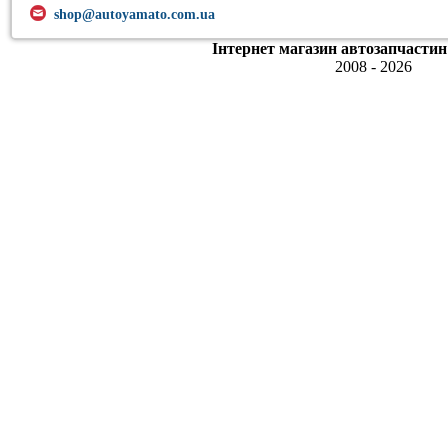
shop@autoyamato.com.ua
Інтернет магазин автозапчастин
2008 - 2026