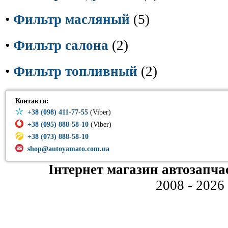
•
Фильтр масляный
(5)
•
Фильтр салона
(2)
•
Фильтр топливный
(2)
Контакти:
+38 (098) 411-77-55
(Viber)
+38 (095) 888-58-10
(Viber)
+38 (073) 888-58-10
shop@autoyamato.com.ua
Інтернет магазин автозапча
2008 - 2026