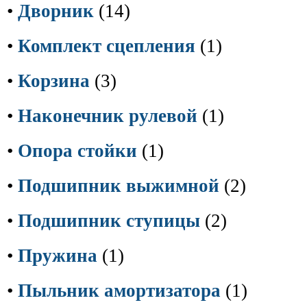
•
Дворник
(14)
•
Комплект сцепления
(1)
•
Корзина
(3)
•
Наконечник рулевой
(1)
•
Опора стойки
(1)
•
Подшипник выжимной
(2)
•
Подшипник ступицы
(2)
•
Пружина
(1)
•
Пыльник амортизатора
(1)