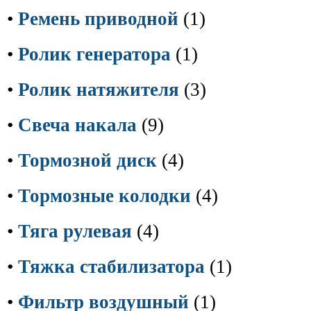
•
Ремень приводной
(1)
•
Ролик генератора
(1)
•
Ролик натяжителя
(3)
•
Свеча накала
(9)
•
Тормозной диск
(4)
•
Тормозные колодки
(4)
•
Тяга рулевая
(4)
•
Тяжка стабилизатора
(1)
•
Фильтр воздушный
(1)