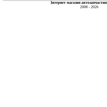
Інтернет магазин автозапчастин
2008 - 2026