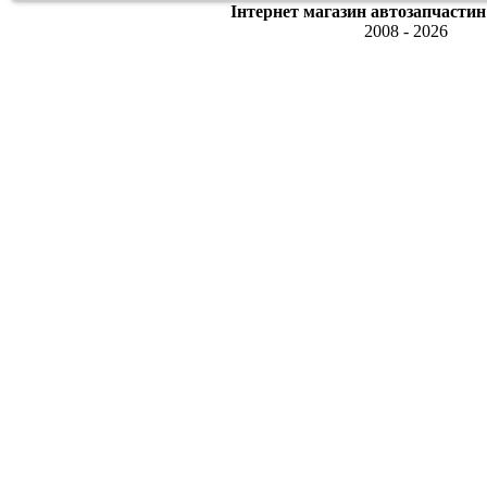
Інтернет магазин автозапчастин
2008 - 2026