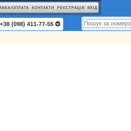
АВКА/ОПЛАТА
КОНТАКТИ
РЕЄСТРАЦІЯ
ВХІД
+38 (098) 411-77-55