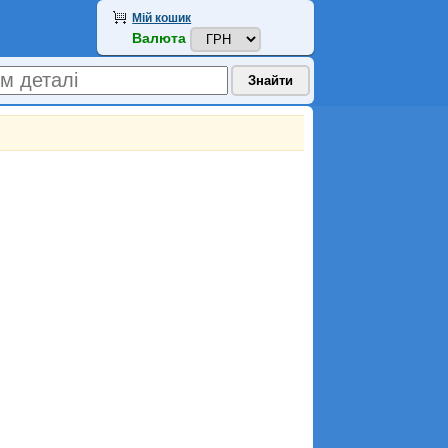
Мій кошик
Валюта