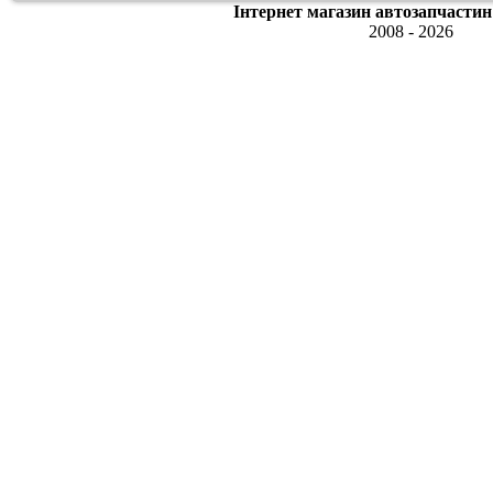
Інтернет магазин автозапчастин
2008 - 2026