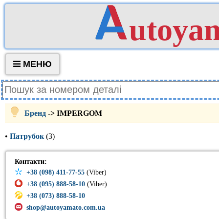
utoya
МЕНЮ
Бренд
-> IMPERGOM
•
Патрубок
(3)
Контакти:
+38 (098) 411-77-55
(Viber)
+38 (095) 888-58-10
(Viber)
+38 (073) 888-58-10
shop@autoyamato.com.ua