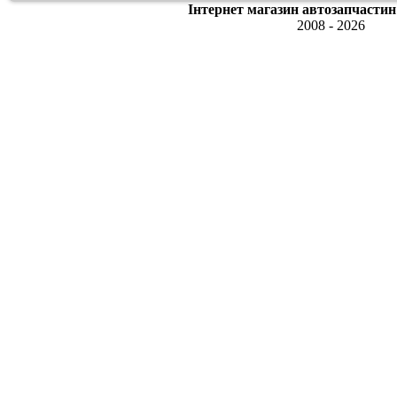
Інтернет магазин автозапчастин
2008 - 2026