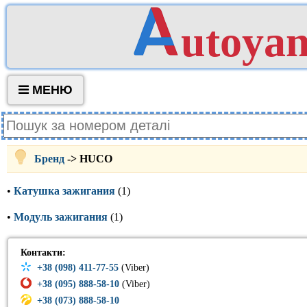
utoya
МЕНЮ
Бренд
-> HUCO
•
Катушка зажигания
(1)
•
Модуль зажигания
(1)
Контакти:
+38 (098) 411-77-55
(Viber)
+38 (095) 888-58-10
(Viber)
+38 (073) 888-58-10