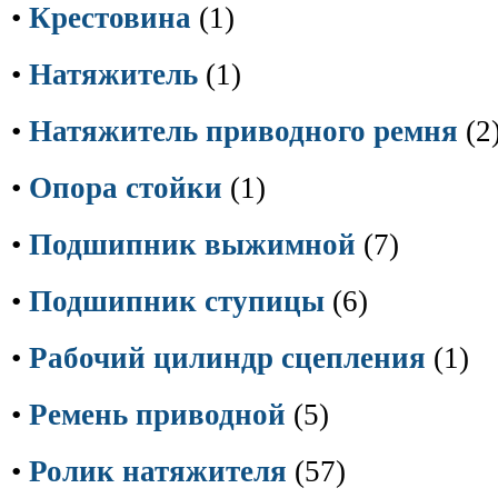
•
Крестовина
(1)
•
Натяжитель
(1)
•
Натяжитель приводного ремня
(2
•
Опора стойки
(1)
•
Подшипник выжимной
(7)
•
Подшипник ступицы
(6)
•
Рабочий цилиндр сцепления
(1)
•
Ремень приводной
(5)
•
Ролик натяжителя
(57)