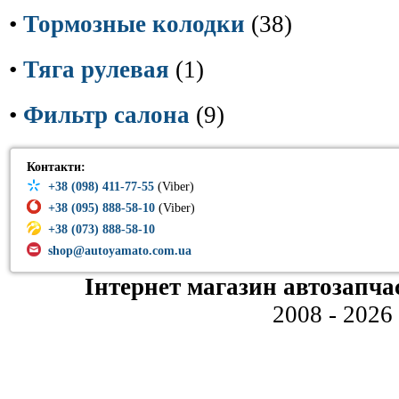
•
Тормозные колодки
(38)
•
Тяга рулевая
(1)
•
Фильтр салона
(9)
Контакти:
+38 (098) 411-77-55
(Viber)
+38 (095) 888-58-10
(Viber)
+38 (073) 888-58-10
shop@autoyamato.com.ua
Інтернет магазин автозапча
2008 - 2026