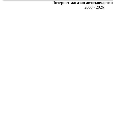
Інтернет магазин автозапчастин
2008 - 2026