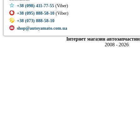
+38 (098) 411-77-55
(Viber)
+38 (095) 888-58-10
(Viber)
+38 (073) 888-58-10
shop@autoyamato.com.ua
Інтернет магазин автозапчастин
2008 - 2026