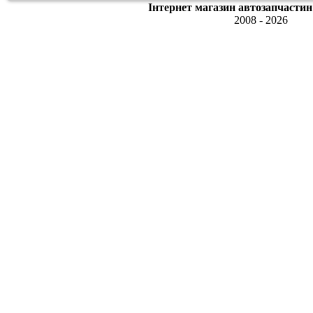
Інтернет магазин автозапчастин
2008 - 2026