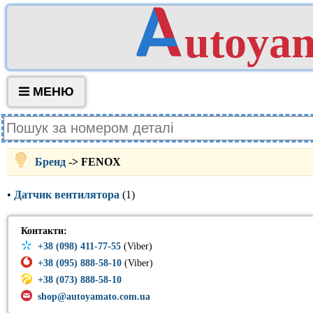
utoya
МЕНЮ
Бренд
-> FENOX
•
Датчик вентилятора
(1)
Контакти:
+38 (098) 411-77-55
(Viber)
+38 (095) 888-58-10
(Viber)
+38 (073) 888-58-10
shop@autoyamato.com.ua