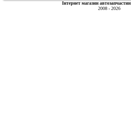
Інтернет магазин автозапчастин
2008 - 2026