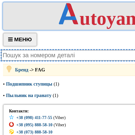
utoya
МЕНЮ
Бренд
-> FAG
•
Подшипник ступицы
(1)
•
Пыльник на гранату
(1)
Контакти:
+38 (098) 411-77-55
(Viber)
+38 (095) 888-58-10
(Viber)
+38 (073) 888-58-10