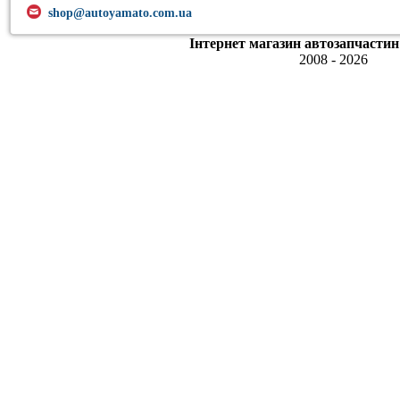
shop@autoyamato.com.ua
Інтернет магазин автозапчастин
2008 - 2026