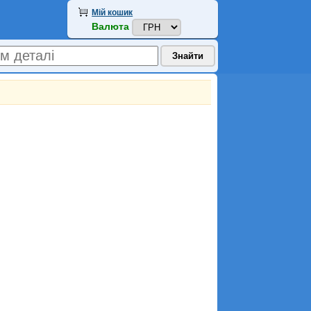
Мій кошик
Валюта