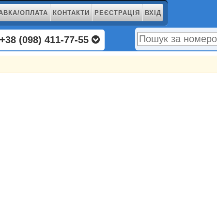
АВКА/ОПЛАТА
КОНТАКТИ
РЕЄСТРАЦІЯ
ВХІД
+38 (098) 411-77-55