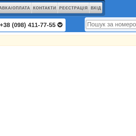
АВКА/ОПЛАТА
КОНТАКТИ
РЕЄСТРАЦІЯ
ВХІД
+38 (098) 411-77-55