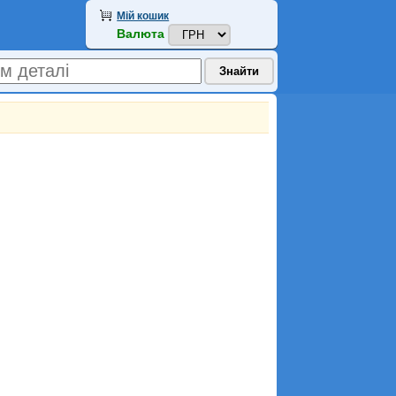
Мій кошик
Валюта