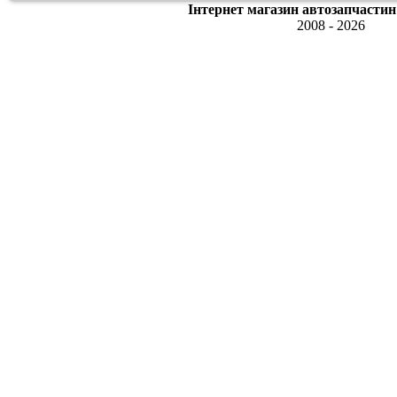
Інтернет магазин автозапчастин
2008 - 2026