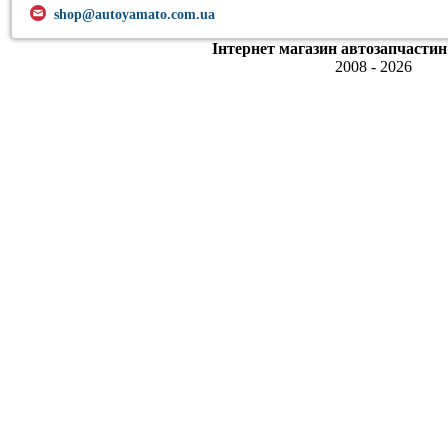
shop@autoyamato.com.ua
Інтернет магазин автозапчастин
2008 - 2026