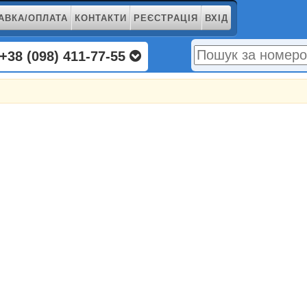
АВКА/ОПЛАТА
КОНТАКТИ
РЕЄСТРАЦІЯ
ВХІД
+38 (098) 411-77-55