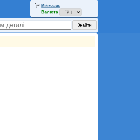
Мій кошик
Валюта