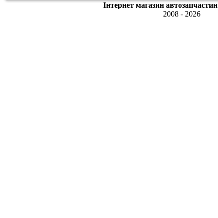
Інтернет магазин автозапчастин
2008 - 2026