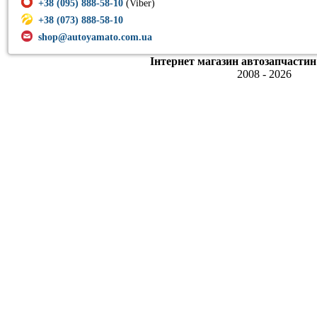
+38 (095) 888-58-10
(Viber)
+38 (073) 888-58-10
shop@autoyamato.com.ua
Інтернет магазин автозапчастин
2008 - 2026