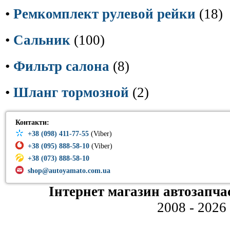
•
Ремкомплект рулевой рейки
(18)
•
Сальник
(100)
•
Фильтр салона
(8)
•
Шланг тормозной
(2)
Контакти:
+38 (098) 411-77-55
(Viber)
+38 (095) 888-58-10
(Viber)
+38 (073) 888-58-10
shop@autoyamato.com.ua
Інтернет магазин автозапча
2008 - 2026