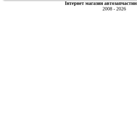
Інтернет магазин автозапчастин
2008 - 2026