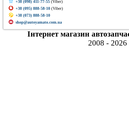
+38 (098) 411-77-55
(Viber)
+38 (095) 888-58-10
(Viber)
+38 (073) 888-58-10
shop@autoyamato.com.ua
Інтернет магазин автозапча
2008 - 2026