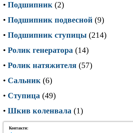
•
Подшипник
(2)
•
Подшипник подвесной
(9)
•
Подшипник ступицы
(214)
•
Ролик генератора
(14)
•
Ролик натяжителя
(57)
•
Сальник
(6)
•
Ступица
(49)
•
Шкив коленвала
(1)
Контакти: