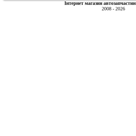
Інтернет магазин автозапчастин
2008 - 2026