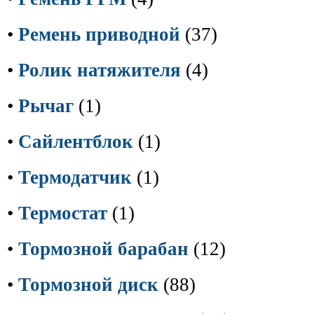
•
Ремень приводной
(37)
•
Ролик натяжителя
(4)
•
Рычаг
(1)
•
Сайлентблок
(1)
•
Термодатчик
(1)
•
Термостат
(1)
•
Тормозной барабан
(12)
•
Тормозной диск
(88)