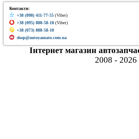
Контакти:
+38 (098) 411-77-55
(Viber)
+38 (095) 888-58-10
(Viber)
+38 (073) 888-58-10
shop@autoyamato.com.ua
Інтернет магазин автозапча
2008 - 2026