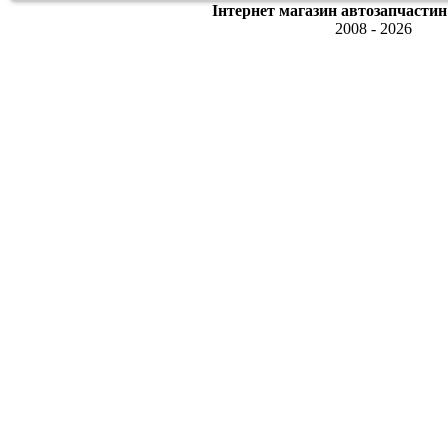
Інтернет магазин автозапчастин
2008 - 2026