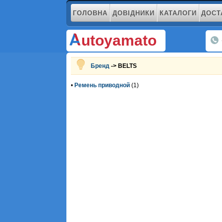
ГОЛОВНА
ДОВІДНИКИ
КАТАЛОГИ
ДОСТ
utoyamato
Бренд
-> BELTS
•
Ремень приводной
(1)