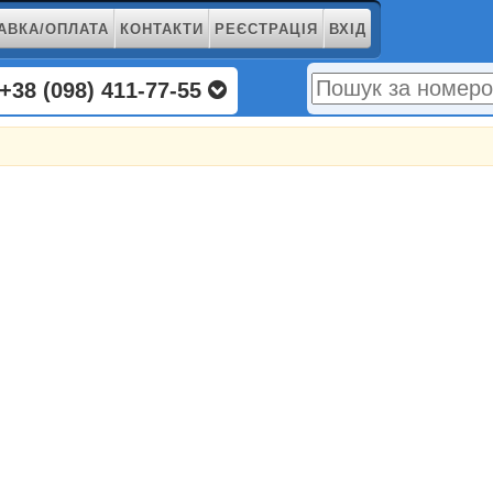
АВКА/ОПЛАТА
КОНТАКТИ
РЕЄСТРАЦІЯ
ВХІД
+38 (098) 411-77-55