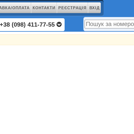
АВКА/ОПЛАТА
КОНТАКТИ
РЕЄСТРАЦІЯ
ВХІД
+38 (098) 411-77-55