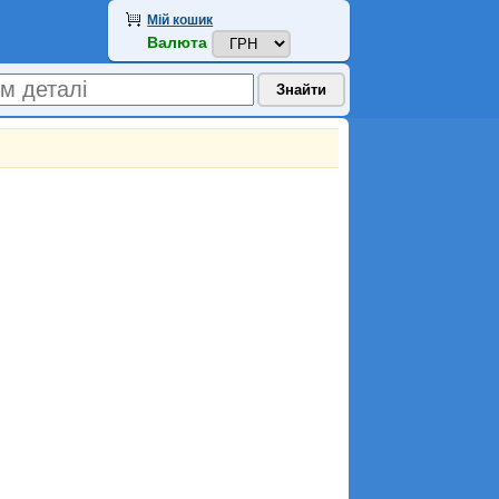
Мій кошик
Валюта