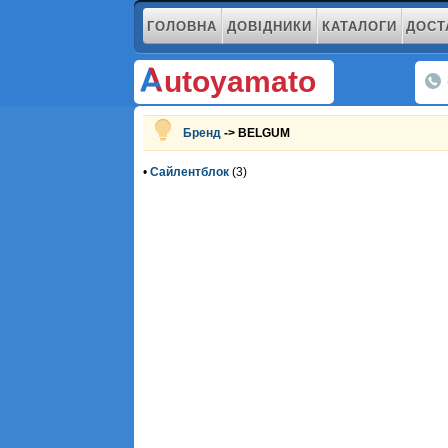
ГОЛОВНА
ДОВІДНИКИ
КАТАЛОГИ
ДОСТ
utoyamato
Бренд
-> BELGUM
•
Сайлентблок
(3)