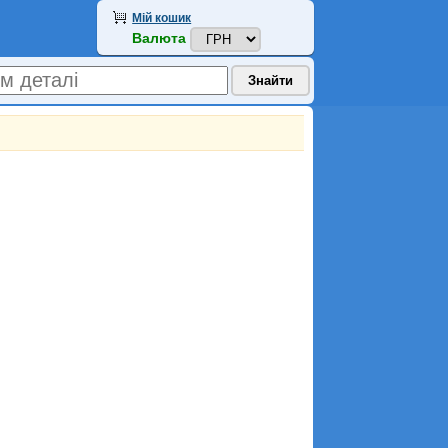
Мій кошик
Валюта