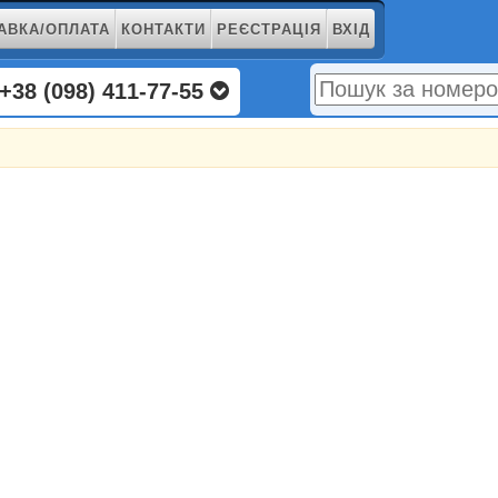
АВКА/ОПЛАТА
КОНТАКТИ
РЕЄСТРАЦІЯ
ВХІД
+38 (098) 411-77-55