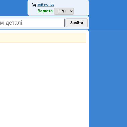
Мій кошик
Валюта