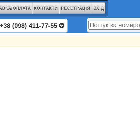
АВКА/ОПЛАТА
КОНТАКТИ
РЕЄСТРАЦІЯ
ВХІД
+38 (098) 411-77-55