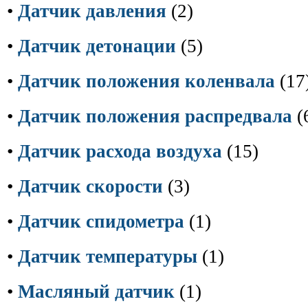
•
Датчик давления
(2)
•
Датчик детонации
(5)
•
Датчик положения коленвала
(17
•
Датчик положения распредвала
(
•
Датчик расхода воздуха
(15)
•
Датчик скорости
(3)
•
Датчик спидометра
(1)
•
Датчик температуры
(1)
•
Масляный датчик
(1)