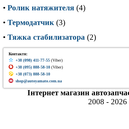
•
Ролик натяжителя
(4)
•
Термодатчик
(3)
•
Тяжка стабилизатора
(2)
Контакти:
+38 (098) 411-77-55
(Viber)
+38 (095) 888-58-10
(Viber)
+38 (073) 888-58-10
shop@autoyamato.com.ua
Інтернет магазин автозапча
2008 - 2026